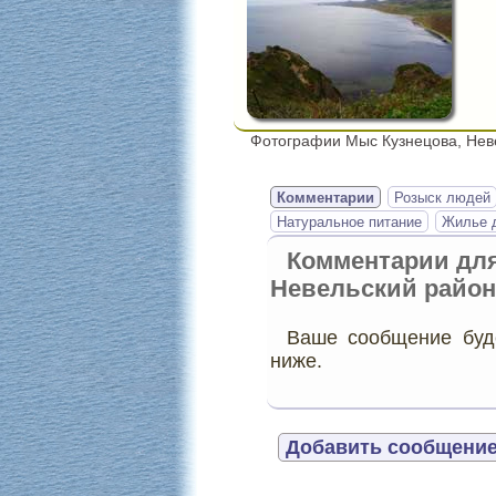
Фотографии Мыс Кузнецова, Нев
Комментарии
Розыск людей
Натуральное питание
Жилье д
Комментарии дл
Невельский район
Ваше сообщение буде
ниже.
Добавить сообщение