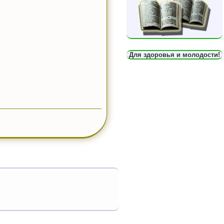
Для здоровья и молодости!