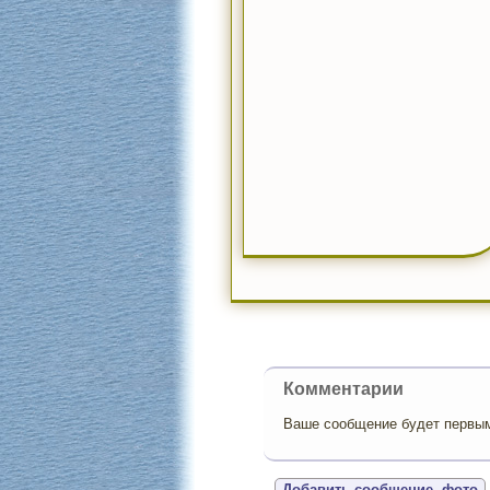
Комментарии
Ваше сообщение будет первым,
Добавить сообщение, фото