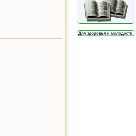
Для здоровья и молодости!