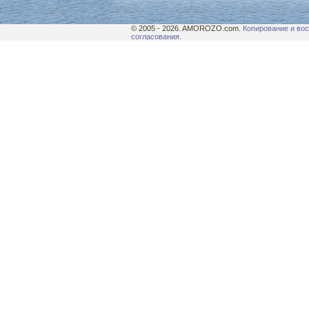
© 2005 - 2026. AMOROZO.com.
Копирование и вос
согласования.