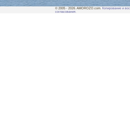
© 2005 - 2026. AMOROZO.com.
Копирование и вос
согласования.