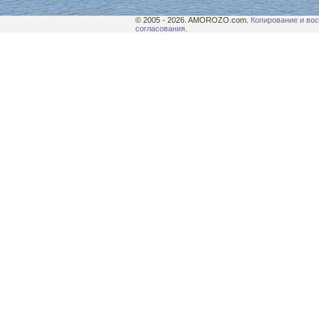
© 2005 - 2026. AMOROZO.com.
Копирование и вос
согласования.