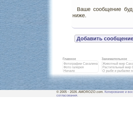
Ваше сообщение буде
ниже.
Добавить сообщение
Главное
Занимательное
Фотографии Сахалина
Животный мир Сах
Фото галерея
Растительный мир 
Начало
О рыбе и рыбалке 
© 2005 - 2026. AMOROZO.com.
Копирование и вос
согласования.