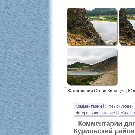
Фотографии Озеро Кипящее, Южн
Комментарии
Розыск людей
Натуральное питание
Жилье д
Комментарии дл
Курильский район