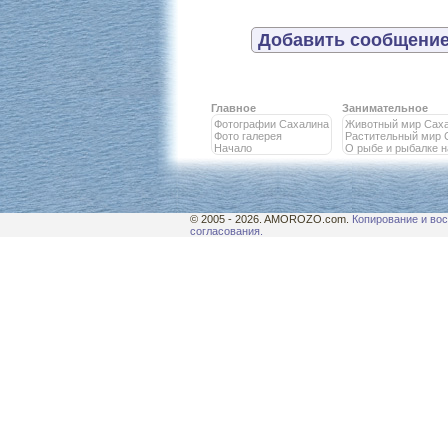
Добавить сообщение
Главное
Занимательное
Фотографии Сахалина
Животный мир Сах
Фото галерея
Растительный мир 
Начало
О рыбе и рыбалке 
© 2005 - 2026. AMOROZO.com.
Копирование и вос
согласования.