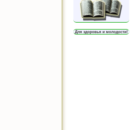
Для здоровья и молодости!