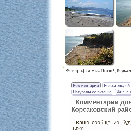
Фотографии Мыс Птичий, Корсак
Комментарии
Розыск людей
Натуральное питание
Жилье д
Комментарии дл
Корсаковский рай
Ваше сообщение буде
ниже.