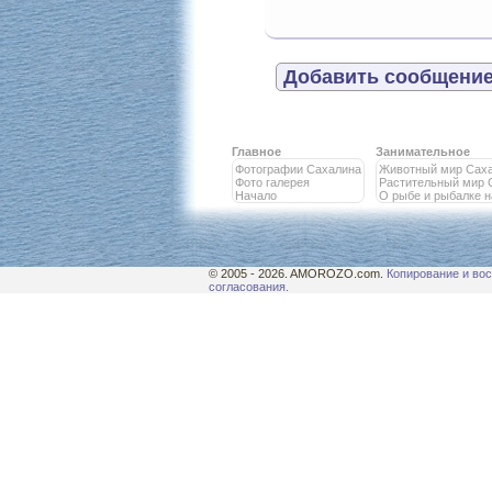
Добавить сообщение
Главное
Занимательное
Фотографии Сахалина
Животный мир Сах
Фото галерея
Растительный мир 
Начало
О рыбе и рыбалке 
© 2005 - 2026. AMOROZO.com.
Копирование и вос
согласования.