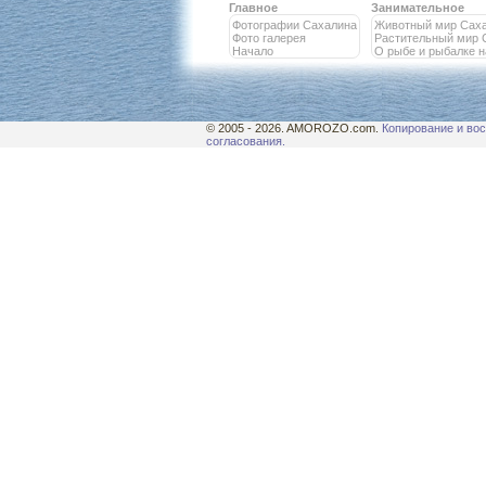
Главное
Занимательное
Фотографии Сахалина
Животный мир Сах
Фото галерея
Растительный мир 
Начало
О рыбе и рыбалке 
© 2005 - 2026. AMOROZO.com.
Копирование и вос
согласования.