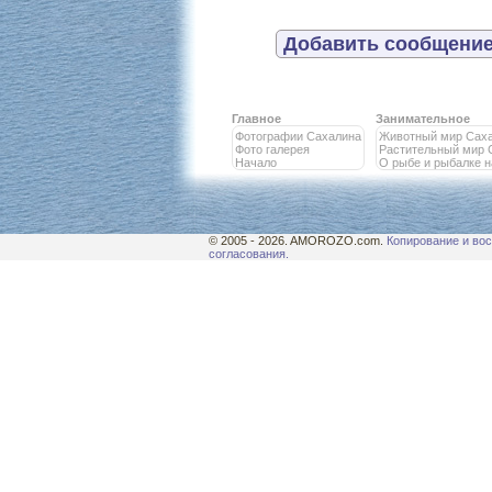
Добавить сообщение
Главное
Занимательное
Фотографии Сахалина
Животный мир Сах
Фото галерея
Растительный мир 
Начало
О рыбе и рыбалке 
© 2005 - 2026. AMOROZO.com.
Копирование и вос
согласования.