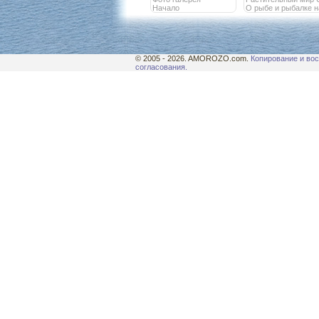
Начало
О рыбе и рыбалке 
© 2005 - 2026. AMOROZO.com.
Копирование и вос
согласования.