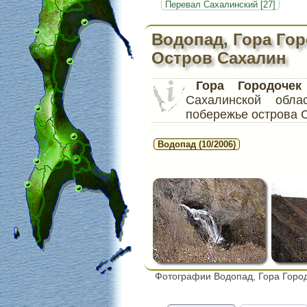
Перевал Сахалинский [27]
Водопад, Гора Гор
Остров Сахалин
Гора Городочек
Сахалинской обл
побережье острова 
Водопад (10/2006)
Фотографии Водопад, Гора Город