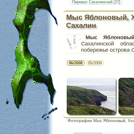
Перевал Сахалинский [27]
Мыс Яблоновый, Х
Сахалин
Мыс Яблоновы
Сахалинской обл
побережье острова 
06/2008
05/2009
Фотографии Мыс Яблоновый, Хол