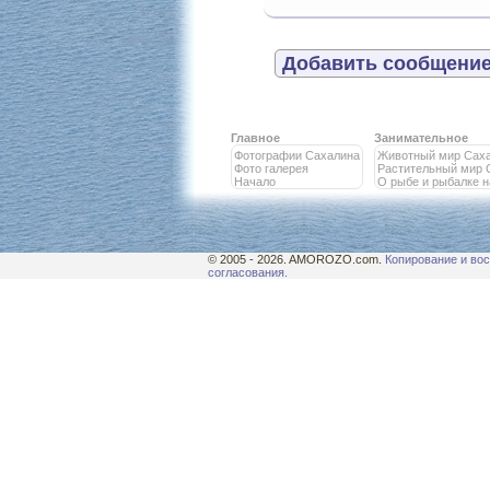
Добавить сообщение
Главное
Занимательное
Фотографии Сахалина
Животный мир Сах
Фото галерея
Растительный мир 
Начало
О рыбе и рыбалке 
© 2005 - 2026. AMOROZO.com.
Копирование и вос
согласования.