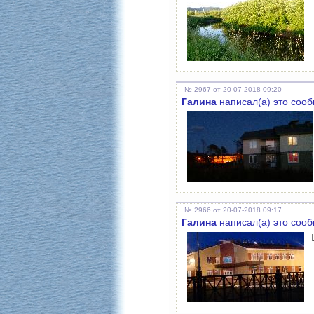
№ 2967 от 20-07-2018 09:20
Галина
написал(а) это соо
№ 2966 от 20-07-2018 09:17
Галина
написал(а) это соо