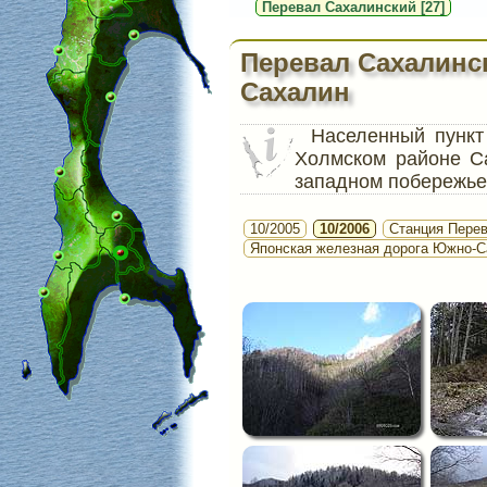
Перевал Сахалинский [27]
Перевал Сахалинс
Сахалин
Населенный пунк
Холмском районе С
западном побережье
10/2005
10/2006
Станция Перев
Японская железная дорога Южно-С