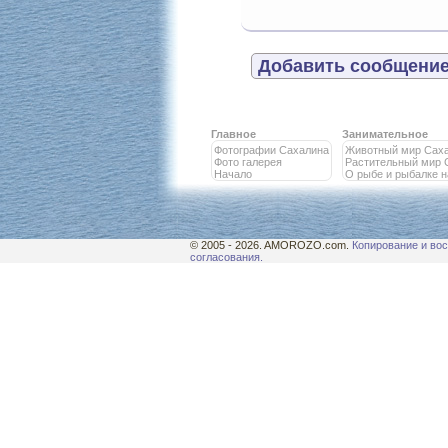
Добавить сообщение
Главное
Занимательное
Фотографии Сахалина
Животный мир Сах
Фото галерея
Растительный мир 
Начало
О рыбе и рыбалке 
© 2005 - 2026. AMOROZO.com.
Копирование и вос
согласования.